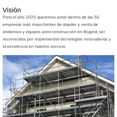
Visión
Para el año 2025 queremos estar dentro de las 50
empresas más importantes de alquiler y venta de
andamios y equipos para construcción en Bogotá, ser
reconocidos por implementar tecnologías innovadoras y
la excelencia en nuestro servicio.