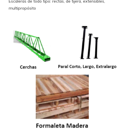
Escaleras de todo tipo: rectas, de tijera, extensibles,
multipropósito