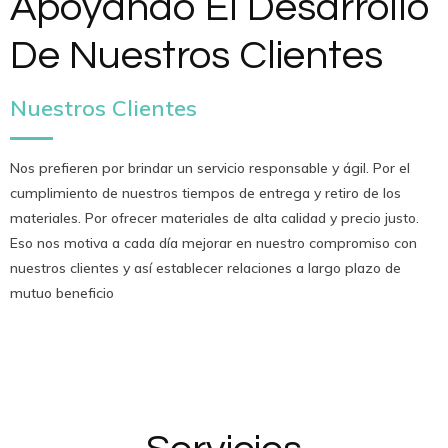
Apoyando El Desarrollo
De Nuestros Clientes
Nuestros Clientes
Nos prefieren por brindar un servicio responsable y ágil. Por el
cumplimiento de nuestros tiempos de entrega y retiro de los
materiales. Por ofrecer materiales de alta calidad y precio justo.
Eso nos motiva a cada día mejorar en nuestro compromiso con
nuestros clientes y así establecer relaciones a largo plazo de
mutuo beneficio