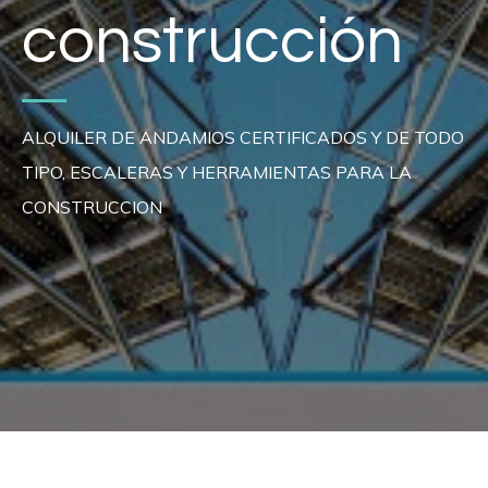
construcción
ALQUILER DE ANDAMIOS CERTIFICADOS Y DE TODO
TIPO, ESCALERAS Y HERRAMIENTAS PARA LA
CONSTRUCCION