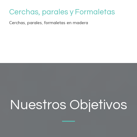
Cerchas, parales y Formaletas
Cerchas, parales, formaletas en madera
Nuestros Objetivos