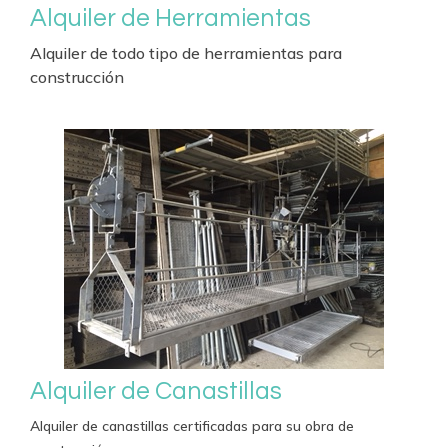
Alquiler de Herramientas
Alquiler de todo tipo de herramientas para
construcción
Alquiler de Canastillas
Alquiler de canastillas certificadas para su obra de