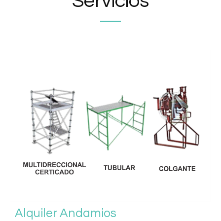
Servicios
Alquiler Andamios