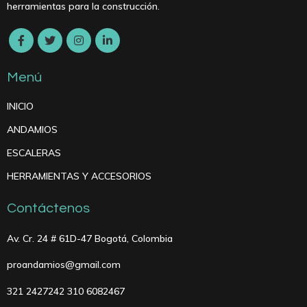
herramientas para la construcción.
Menú
INICIO
ANDAMIOS
ESCALERAS
HERRAMIENTAS Y ACCESORIOS
Contáctenos
Av. Cr. 24 # 61D-47 Bogotá, Colombia
proandamios@gmail.com
321 2427242 310 6082467