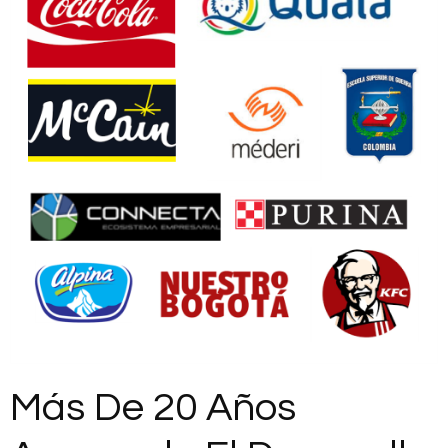
Más De 20 Años