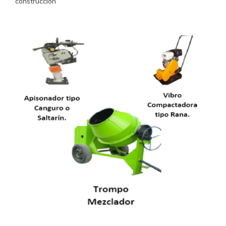
construcción