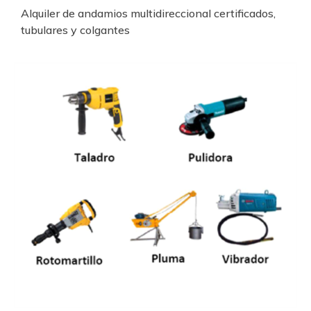
Alquiler de andamios multidireccional certificados,
tubulares y colgantes