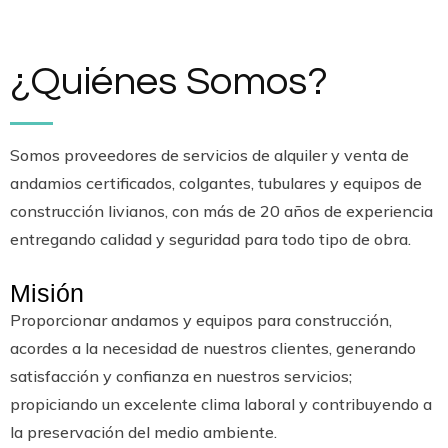
¿Quiénes Somos?
Somos proveedores de servicios de alquiler y venta de
andamios certificados, colgantes, tubulares y equipos de
construcción livianos, con más de 20 años de experiencia
entregando calidad y seguridad para todo tipo de obra.
Misión
Proporcionar andamos y equipos para construcción,
acordes a la necesidad de nuestros clientes, generando
satisfacción y confianza en nuestros servicios;
propiciando un excelente clima laboral y contribuyendo a
la preservación del medio ambiente.