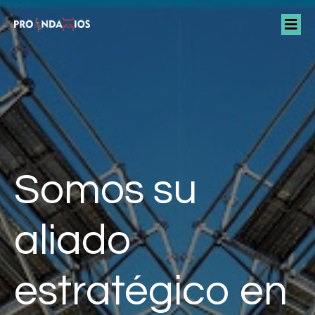
Somos su
aliado
estratégico en