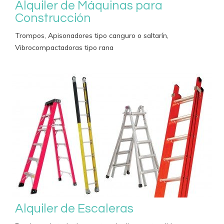
Alquiler de Máquinas para
Construcción
Trompos, Apisonadores tipo canguro o saltarín,
Vibrocompactadoras tipo rana
Alquiler de Escaleras