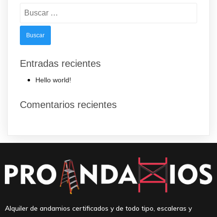
Buscar:
Entradas recientes
Hello world!
Comentarios recientes
Alquiler de andamios certificados y de todo tipo, escaleras y